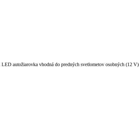
LED autožiarovka vhodná do predných svetlometov osobných (12 V), 