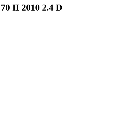
0 II 2010 2.4 D