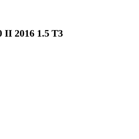
 II 2016 1.5 T3