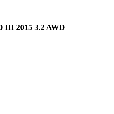
0 III 2015 3.2 AWD