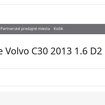
Partnerské predajné miesta
Košík
e Volvo C30 2013 1.6 D2