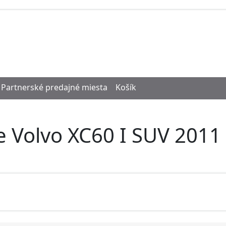
Partnerské predajné miesta
Košík
e Volvo XC60 I SUV 2011