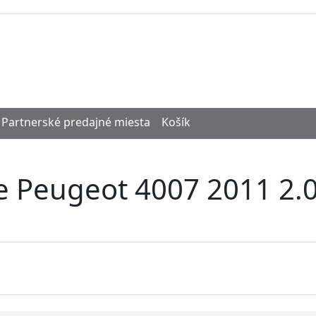
Partnerské predajné miesta
Košík
e Peugeot 4007 2011 2.