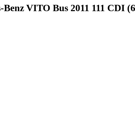
Benz VITO Bus 2011 111 CDI (63