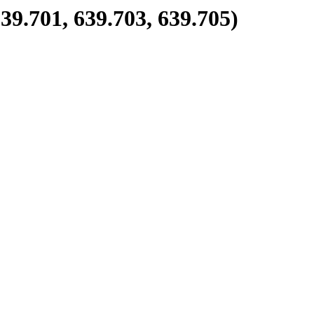
9.701, 639.703, 639.705)