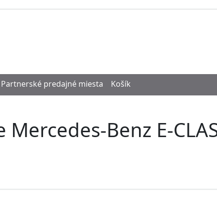
Partnerské predajné miesta
Košík
re Mercedes-Benz E-CLAS