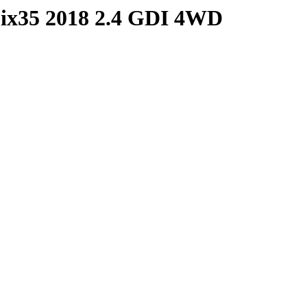
 ix35 2018 2.4 GDI 4WD