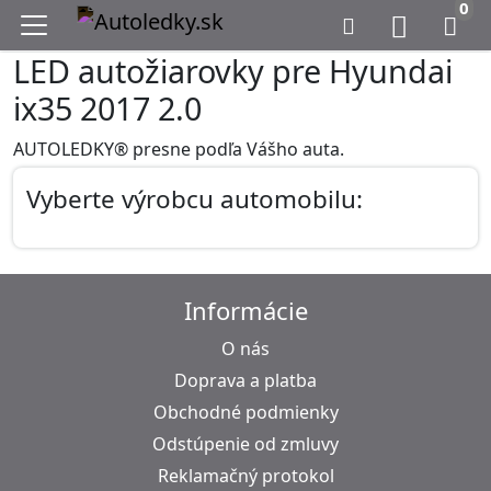
0
LED autožiarovky pre Hyundai
ix35 2017 2.0
AUTOLEDKY® presne podľa Vášho auta.
Vyberte výrobcu automobilu:
Informácie
O nás
Doprava a platba
Obchodné podmienky
Odstúpenie od zmluvy
Reklamačný protokol