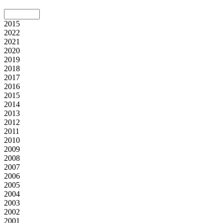
2015
2022
2021
2020
2019
2018
2017
2016
2015
2014
2013
2012
2011
2010
2009
2008
2007
2006
2005
2004
2003
2002
2001