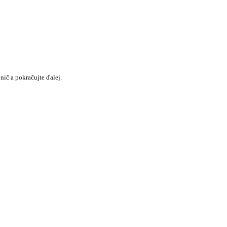
nič a pokračujte ďalej.