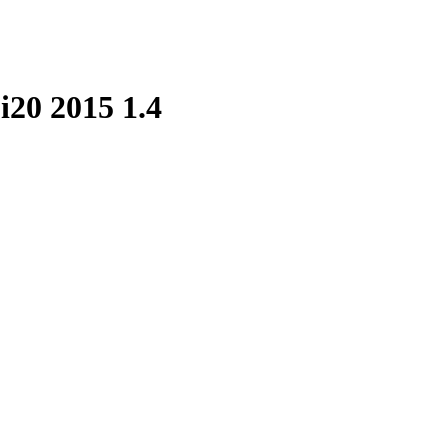
i20 2015 1.4