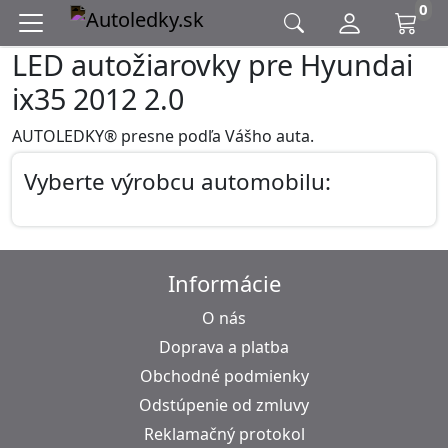
0
LED autožiarovky pre Hyundai
ix35 2012 2.0
AUTOLEDKY® presne podľa Vášho auta.
Vyberte výrobcu automobilu:
Informácie
O nás
Doprava a platba
Obchodné podmienky
Odstúpenie od zmluvy
Reklamačný protokol