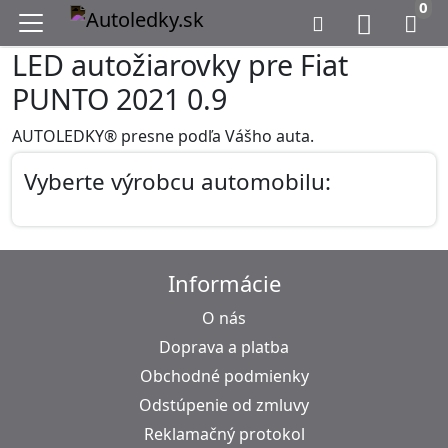
0
LED autožiarovky pre Fiat
PUNTO 2021 0.9
AUTOLEDKY® presne podľa Vášho auta.
Vyberte výrobcu automobilu:
Informácie
O nás
Doprava a platba
Obchodné podmienky
Odstúpenie od zmluvy
Reklamačný protokol