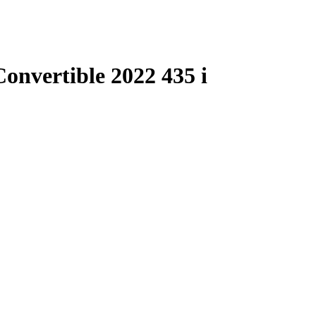
nvertible 2022 435 i