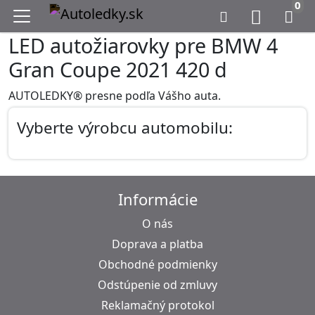
0
LED autožiarovky pre BMW 4
Gran Coupe 2021 420 d
AUTOLEDKY® presne podľa Vášho auta.
Vyberte výrobcu automobilu:
Informácie
O nás
Doprava a platba
Obchodné podmienky
Odstúpenie od zmluvy
Reklamačný protokol