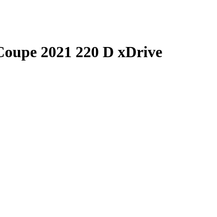
oupe 2021 220 D xDrive