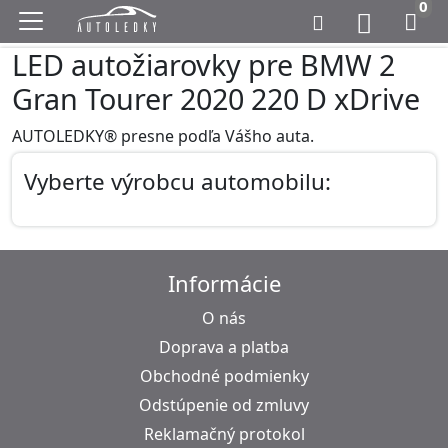
0
LED autožiarovky pre BMW 2
Gran Tourer 2020 220 D xDrive
AUTOLEDKY® presne podľa Vášho auta.
Vyberte výrobcu automobilu:
Informácie
O nás
Doprava a platba
Obchodné podmienky
Odstúpenie od zmluvy
Reklamačný protokol