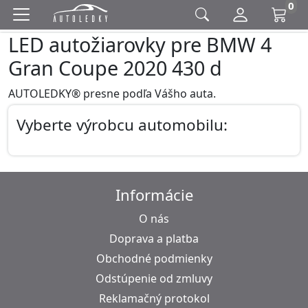
0
LED autožiarovky pre BMW 4
Gran Coupe 2020 430 d
AUTOLEDKY® presne podľa Vášho auta.
Vyberte výrobcu automobilu:
Informácie
O nás
Doprava a platba
Obchodné podmienky
Odstúpenie od zmluvy
Reklamačný protokol