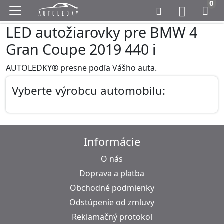
0
LED autožiarovky pre BMW 4
Gran Coupe 2019 440 i
AUTOLEDKY® presne podľa Vášho auta.
Vyberte výrobcu automobilu:
Informácie
O nás
Doprava a platba
Obchodné podmienky
Odstúpenie od zmluvy
Reklamačný protokol