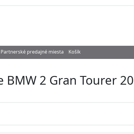
Partnerské predajné miesta
Košík
re BMW 2 Gran Tourer 20