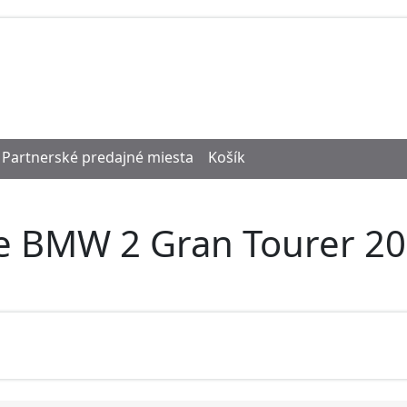
Partnerské predajné miesta
Košík
re BMW 2 Gran Tourer 2