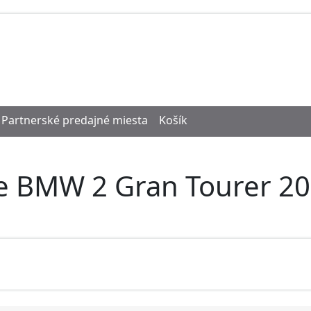
Partnerské predajné miesta
Košík
e BMW 2 Gran Tourer 20