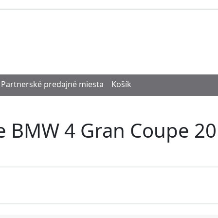
Partnerské predajné miesta
Košík
re BMW 4 Gran Coupe 20