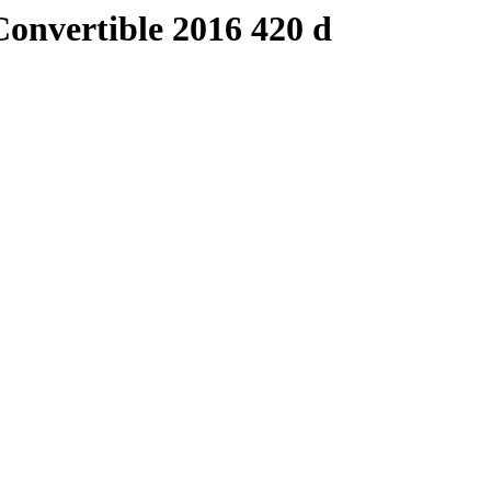
nvertible 2016 420 d