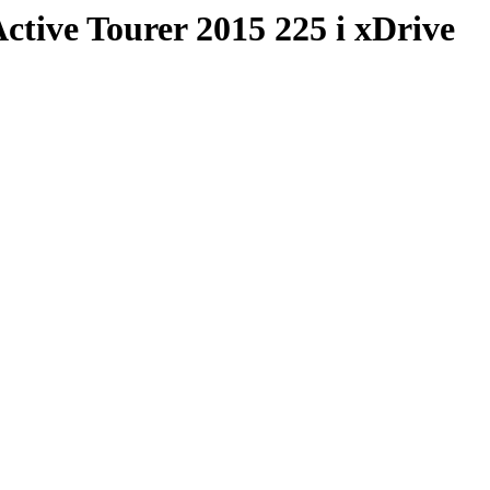
tive Tourer 2015 225 i xDrive