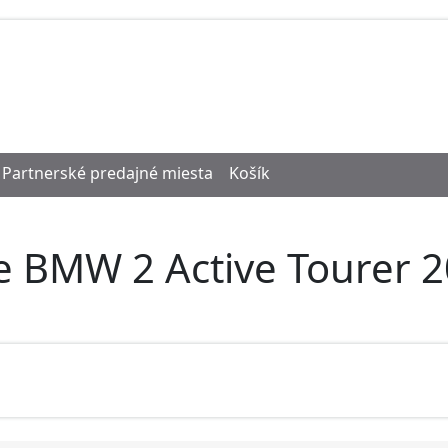
Partnerské predajné miesta
Košík
e BMW 2 Active Tourer 2