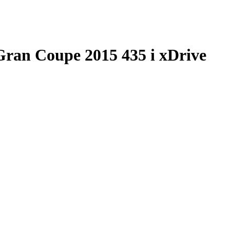
ran Coupe 2015 435 i xDrive