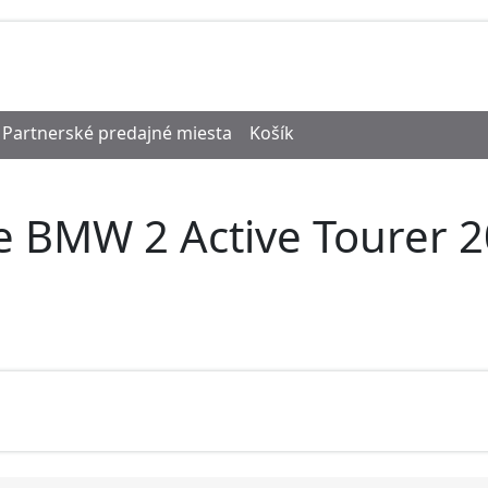
Partnerské predajné miesta
Košík
e BMW 2 Active Tourer 2