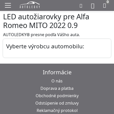
0
LED autožiarovky pre Alfa
Romeo MITO 2022 0.9
AUTOLEDKY® presne podľa Vášho auta.
Vyberte výrobcu automobilu:
Informácie
O nás
Doprava a platba
Obchodné podmienky
Odstúpenie od zmluvy
Reklamačný protokol