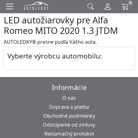
0
LED autožiarovky pre Alfa
Romeo MITO 2020 1.3 JTDM
AUTOLEDKY® presne podľa Vášho auta.
Vyberte výrobcu automobilu:
Informácie
O nás
Doprava a platba
Obchodné podmienky
Odstúpenie od zmluvy
Reklamačný protokol