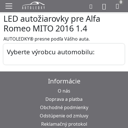
0
LED autožiarovky pre Alfa
Romeo MITO 2016 1.4
AUTOLEDKY® presne podľa Vášho auta.
Vyberte výrobcu automobilu:
Informácie
O nás
Doprava a platba
Obchodné podmienky
Odstúpenie od zmluvy
Reklamačný protokol