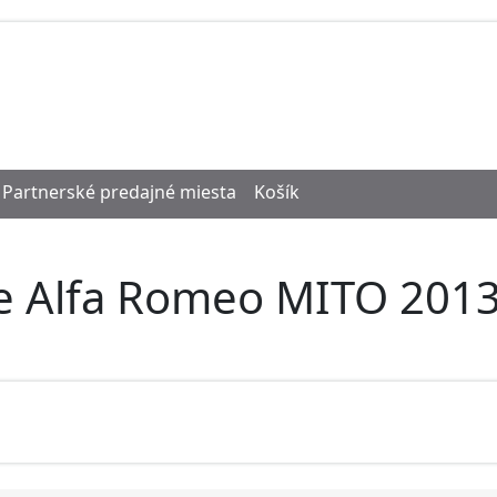
Partnerské predajné miesta
Košík
re Alfa Romeo MITO 2013