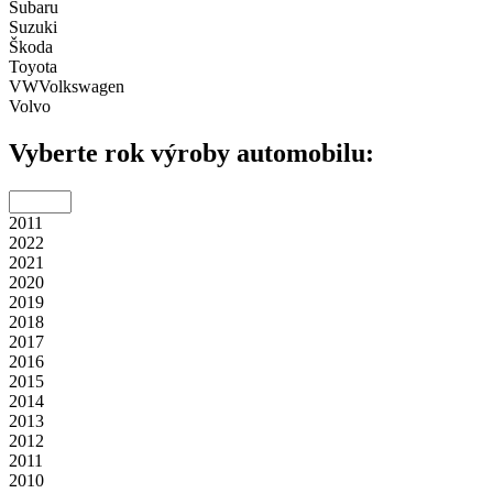
Subaru
Suzuki
Škoda
Toyota
VW
Volkswagen
Volvo
Vyberte rok výroby automobilu:
2011
2022
2021
2020
2019
2018
2017
2016
2015
2014
2013
2012
2011
2010