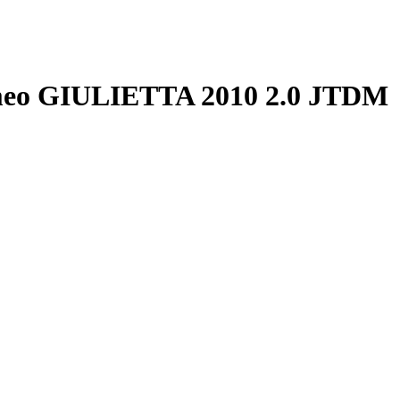
omeo GIULIETTA 2010 2.0 JTDM