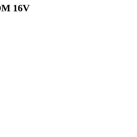
TDM 16V