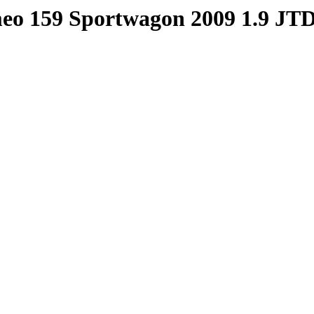
meo 159 Sportwagon 2009 1.9 J