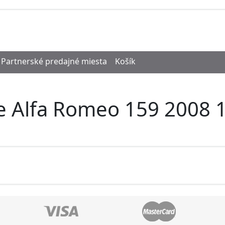
Partnerské predajné miesta
Košík
e Alfa Romeo 159 2008 