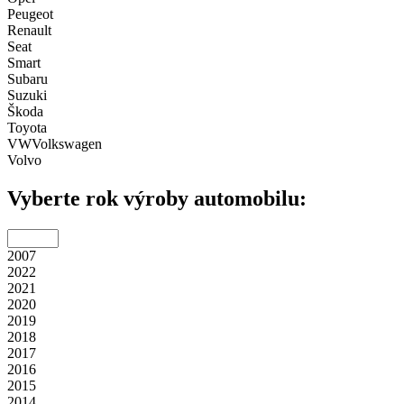
Peugeot
Renault
Seat
Smart
Subaru
Suzuki
Škoda
Toyota
VW
Volkswagen
Volvo
Vyberte rok výroby automobilu:
2007
2022
2021
2020
2019
2018
2017
2016
2015
2014