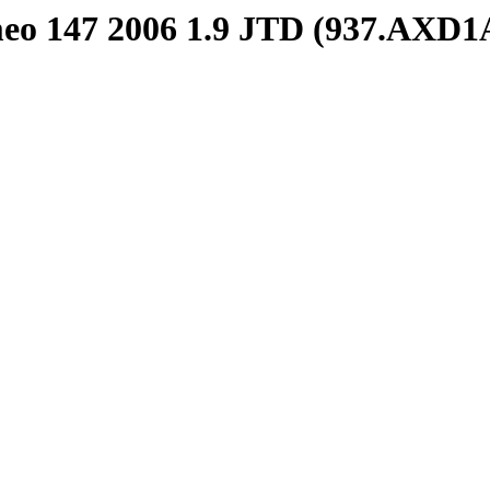
meo 147 2006 1.9 JTD (937.AXD