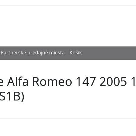
Partnerské predajné miesta
Košík
e Alfa Romeo 147 2005 1
S1B)