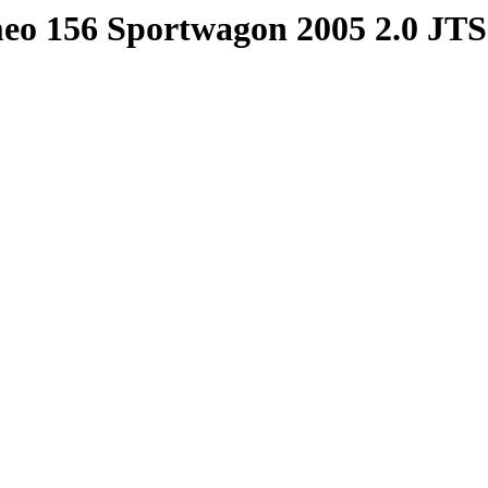
meo 156 Sportwagon 2005 2.0 JT