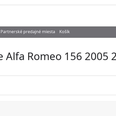
Partnerské predajné miesta
Košík
e Alfa Romeo 156 2005 2