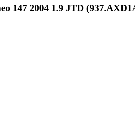
meo 147 2004 1.9 JTD (937.AXD