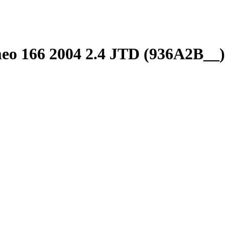
eo 166 2004 2.4 JTD (936A2B__)