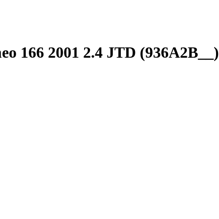
eo 166 2001 2.4 JTD (936A2B__)