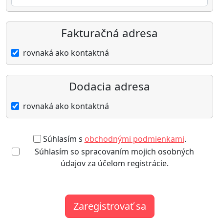
Fakturačná adresa
rovnaká ako kontaktná
Dodacia adresa
rovnaká ako kontaktná
Súhlasím s
obchodnými podmienkami
.
Súhlasím so spracovaním mojich osobných
údajov za účelom registrácie.
Zaregistrovať sa