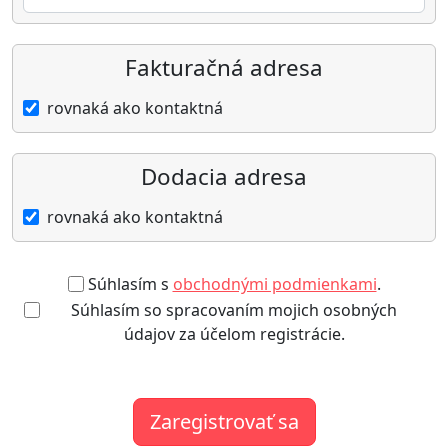
Fakturačná adresa
rovnaká ako kontaktná
Dodacia adresa
rovnaká ako kontaktná
Súhlasím s
obchodnými podmienkami
.
Súhlasím so spracovaním mojich osobných
údajov za účelom registrácie.
Zaregistrovať sa