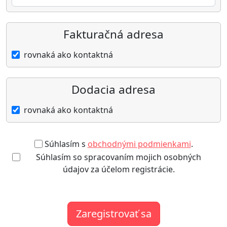
Fakturačná adresa
rovnaká ako kontaktná
Dodacia adresa
rovnaká ako kontaktná
Súhlasím s
obchodnými podmienkami
.
Súhlasím so spracovaním mojich osobných
údajov za účelom registrácie.
Zaregistrovať sa