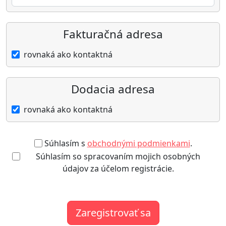
Fakturačná adresa
rovnaká ako kontaktná
Dodacia adresa
rovnaká ako kontaktná
Súhlasím s
obchodnými podmienkami
.
Súhlasím so spracovaním mojich osobných
údajov za účelom registrácie.
Zaregistrovať sa