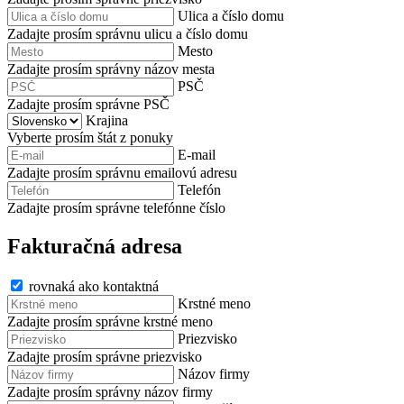
Ulica a číslo domu
Zadajte prosím správnu ulicu a číslo domu
Mesto
Zadajte prosím správny názov mesta
PSČ
Zadajte prosím správne PSČ
Krajina
Vyberte prosím štát z ponuky
E-mail
Zadajte prosím správnu emailovú adresu
Telefón
Zadajte prosím správne telefónne číslo
Fakturačná adresa
rovnaká ako kontaktná
Krstné meno
Zadajte prosím správne krstné meno
Priezvisko
Zadajte prosím správne priezvisko
Názov firmy
Zadajte prosím správny názov firmy